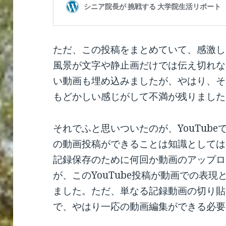
ただ、この投稿をまとめていて、感激し
風景が文字や静止画だけでは伝え切れな
い動画も埋め込みましたが、やはり、そ
もどかしい感じがして不満が残りました
それでふと思いついたのが、YouTubeで
の動画投稿ができることは知識としては
記録保存のために何回か動画のアップロ
が、このYouTube投稿が動画での表
ました。ただ、単なる記録動画の切り貼
で、やはり一応の動画編集ができる必要