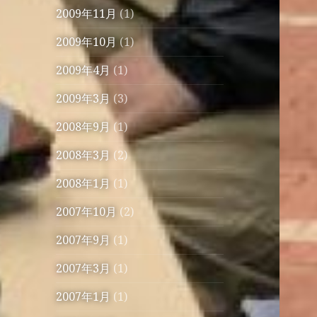
2009年11月
(1)
2009年10月
(1)
2009年4月
(1)
2009年3月
(3)
2008年9月
(1)
2008年3月
(2)
2008年1月
(1)
2007年10月
(2)
2007年9月
(1)
2007年3月
(1)
2007年1月
(1)