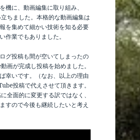
を機に、動画編集に取り組み、
思い立ちました。本格的な動画編集は
報を集めて細かい技術を知る必要
い作業でもありました。
ログ投稿も間が空いてしまったの
be動画が完成し投稿を始めました。
ば幸いです。（なお、以上の理由
Tube投稿で代えさせて頂きます。
投稿に全面的に変更する訳ではなく、
ますので今後も継続したいと考え