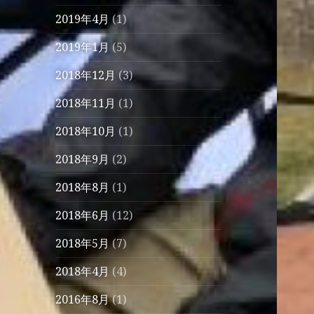
2019年4月
(1)
2019年1月
(5)
2018年12月
(3)
2018年11月
(1)
2018年10月
(1)
2018年9月
(2)
2018年8月
(1)
2018年6月
(12)
2018年5月
(7)
2018年4月
(4)
2016年8月
(1)