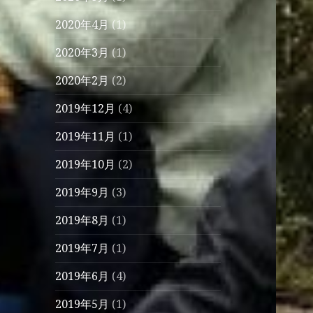
2020年4月
(1)
2020年3月
(1)
2020年2月
(2)
2019年12月
(4)
2019年11月
(1)
2019年10月
(2)
2019年9月
(3)
2019年8月
(1)
2019年7月
(1)
2019年6月
(4)
2019年5月
(1)