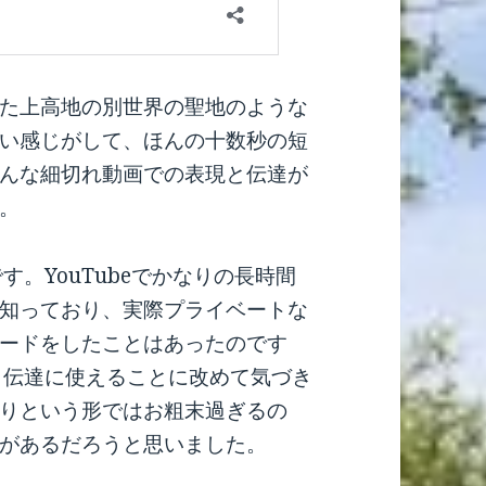
た上高地の別世界の聖地のような
い感じがして、ほんの十数秒の短
んな細切れ動画での表現と伝達が
。
す。YouTubeでかなりの長時間
知っており、実際プライベートな
ードをしたことはあったのです
現と伝達に使えることに改めて気づき
りという形ではお粗末過ぎるの
があるだろうと思いました。