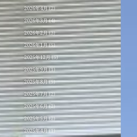
2026年4月
(2)
2026年3月
(4)
2026年2月
(3)
2026年1月
(5)
2025年12月
(5)
2025年9月
(1)
2025年8月
(5)
2025年7月
(2)
2025年6月
(2)
2025年5月
(2)
2025年4月
(1)