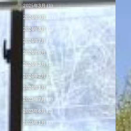
2025年3月
(1)
2024年9月
(11)
2024年8月
(1)
2024年7月
(4)
2024年6月
(1)
2024年3月
(2)
2024年2月
(3)
2024年1月
(5)
2023年7月
(1)
2023年6月
(2)
2023年1月
(1)