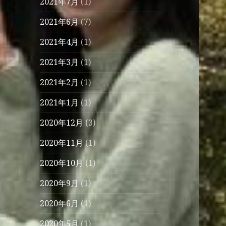
2021年7月
(1)
2021年6月
(7)
2021年4月
(1)
2021年3月
(1)
2021年2月
(1)
2021年1月
(1)
2020年12月
(3)
2020年11月
(1)
2020年10月
(1)
2020年9月
(1)
2020年6月
(1)
2020年5月
(1)