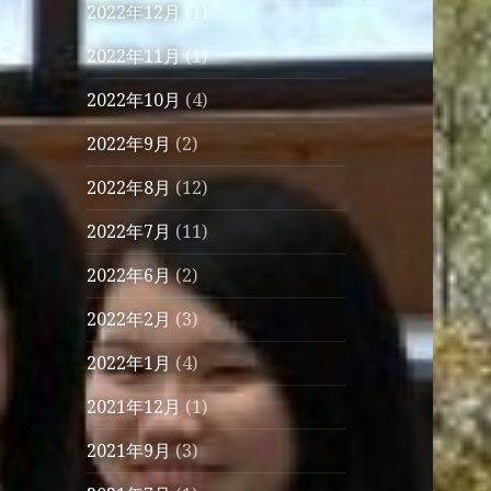
2022年12月
(1)
2022年11月
(1)
2022年10月
(4)
2022年9月
(2)
2022年8月
(12)
2022年7月
(11)
2022年6月
(2)
2022年2月
(3)
2022年1月
(4)
2021年12月
(1)
2021年9月
(3)