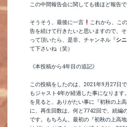
この中間報告会に関しても後ほど報告で
そうそう、最後に一言
これから、この
告を続けて行きたいと思いますので、そ
って頂いたら、是非、チャンネル『
シニ
て下さいね（笑）
《本投稿から4年目の追記》
この投稿をしたのは、2021年9月27日で
もジャスト4年が経過した事になります。
を見ると、ありがたい事に『初秋の上高
に、再生回数は、何と7742回で、続編
です。もちろん、最初の『初秋の上高地