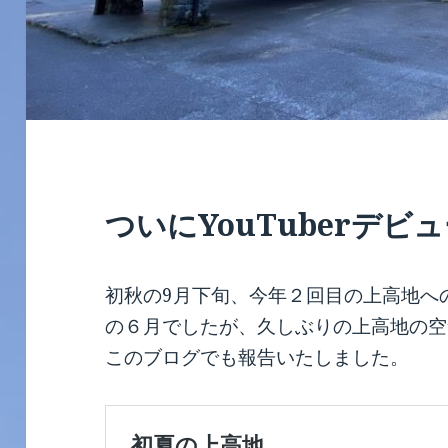
ついにYouTuberデビ
初秋の9月下旬、今年２回目の上高地へ
の６月でしたが、久しぶりの上高地の空
このブログでも報告いたしました。