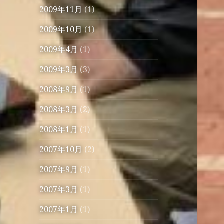
2009年11月
(1)
2009年10月
(1)
2009年4月
(1)
2009年3月
(3)
2008年9月
(1)
2008年3月
(2)
2008年1月
(1)
2007年10月
(2)
2007年9月
(1)
2007年3月
(1)
2007年1月
(1)