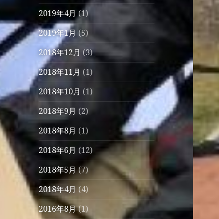
2019年4月
(1)
2019年1月
(5)
2018年12月
(3)
2018年11月
(1)
2018年10月
(1)
2018年9月
(2)
2018年8月
(1)
2018年6月
(12)
2018年5月
(7)
2018年4月
(4)
2016年8月
(1)