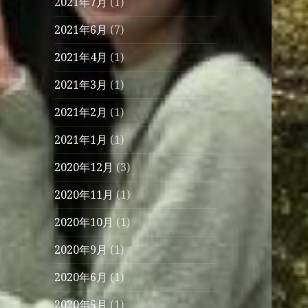
2021年7月
(1)
2021年6月
(7)
2021年4月
(1)
2021年3月
(1)
2021年2月
(1)
2021年1月
(1)
2020年12月
(3)
2020年11月
(1)
2020年10月
(1)
2020年9月
(1)
2020年6月
(1)
2020年5月
(1)