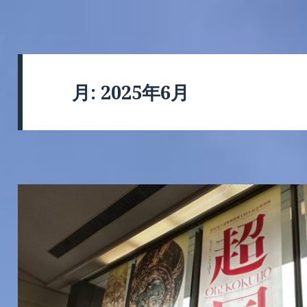
月:
2025年6月