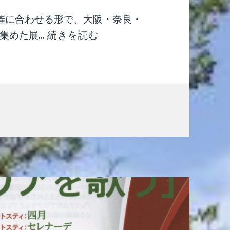
催に合わせる形で、大阪・奈良・
めた展...
続きを読む