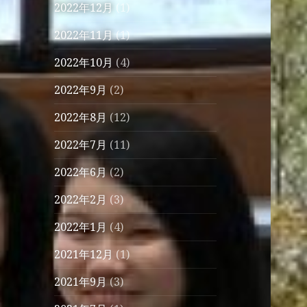
2022年12月
(1)
2022年11月
(1)
2022年10月
(4)
2022年9月
(2)
2022年8月
(12)
2022年7月
(11)
2022年6月
(2)
2022年2月
(3)
2022年1月
(4)
2021年12月
(1)
2021年9月
(3)