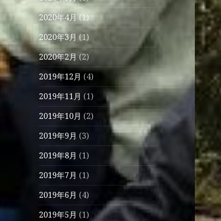
2020年4月
(1)
2020年3月
(1)
2020年2月
(2)
2019年12月
(4)
2019年11月
(1)
2019年10月
(2)
2019年9月
(3)
2019年8月
(1)
2019年7月
(1)
2019年6月
(4)
2019年5月
(1)