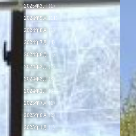
2025年3月
(1)
2024年9月
(11)
2024年8月
(1)
2024年7月
(4)
2024年6月
(1)
2024年3月
(2)
2024年2月
(3)
2024年1月
(5)
2023年7月
(1)
2023年6月
(2)
2023年1月
(1)