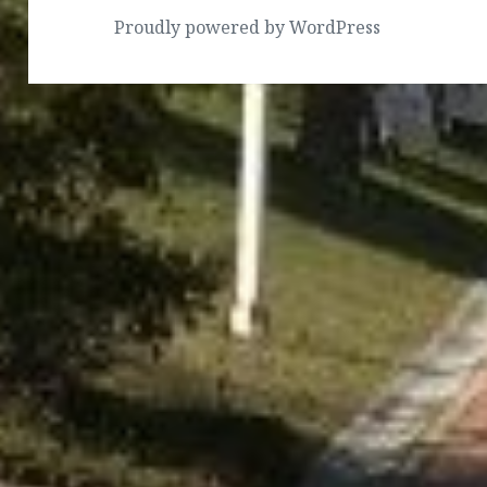
Proudly powered by WordPress