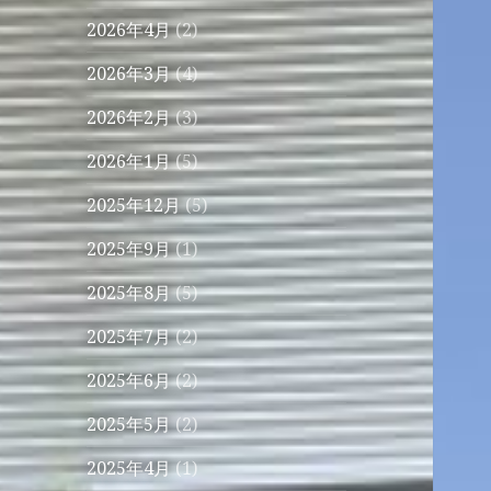
2026年4月
(2)
2026年3月
(4)
2026年2月
(3)
2026年1月
(5)
2025年12月
(5)
2025年9月
(1)
2025年8月
(5)
2025年7月
(2)
2025年6月
(2)
2025年5月
(2)
2025年4月
(1)