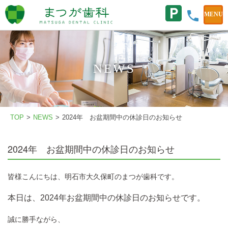
NEWS
TOP
>
NEWS
>
2024年 お盆期間中の休診日のお知らせ
2024年 お盆期間中の休診日のお知らせ
皆様こんにちは、明石市大久保町のまつが歯科です。
本日は、2024年お盆期間中の休診日のお知らせです。
誠に勝手ながら、