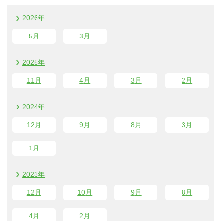
2026年
5
月
3
月
2025年
11
月
4
月
3
月
2
月
2024年
12
月
9
月
8
月
3
月
1
月
2023年
12
月
10
月
9
月
8
月
4
月
2
月