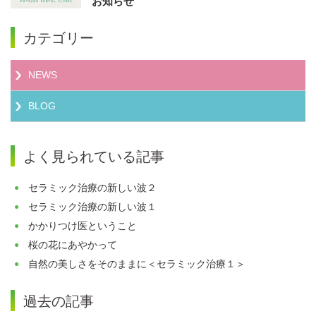
お知らせ
カテゴリー
NEWS
BLOG
よく見られている記事
セラミック治療の新しい波２
セラミック治療の新しい波１
かかりつけ医ということ
桜の花にあやかって
自然の美しさをそのままに＜セラミック治療１＞
過去の記事