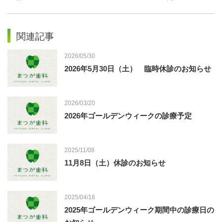
関連記事
2026/05/30
2026年5月30日（土） 臨時休診のお知らせ
2026/03/20
2026年ゴールデンウィークの診療予定
2025/11/08
11月8日（土）休診のお知らせ
2025/04/18
2025年ゴールデンウィーク期間中の診療日の