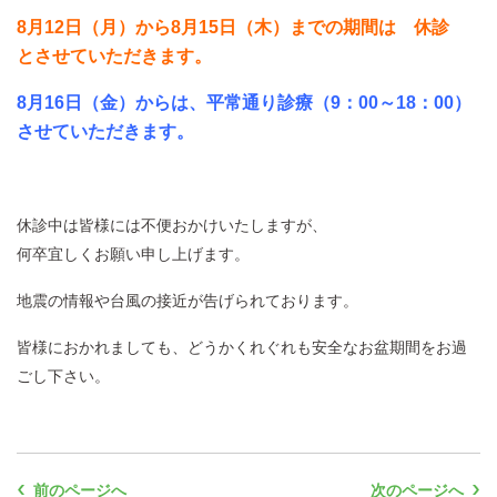
8月12日（月）から8月15日（木）までの期間は
休診
とさせていただきます
。
8月16日（金）からは、平常通り診療（9：00～18：00）
させていただきます。
休診中は皆様には不便おかけいたしますが、
何卒宜しくお願い申し上げます。
地震の情報や台風の接近が告げられております。
皆様におかれましても、どうかくれぐれも安全なお盆期間をお過
ごし下さい。
前のページへ
次のページへ