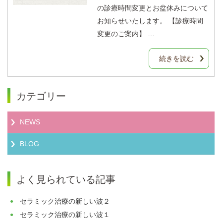
の診療時間変更とお盆休みについて
お知らせいたします。 【診療時間
変更のご案内】 …
続きを読む
カテゴリー
NEWS
BLOG
よく見られている記事
セラミック治療の新しい波２
セラミック治療の新しい波１