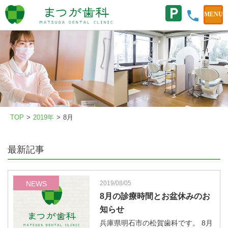
TOP
>
2019年
>
8月
最新記事
NEWS
2019/08/05
8月の診療時間とお盆休みのお
知らせ
兵庫県明石市の松賀歯科です。 8月